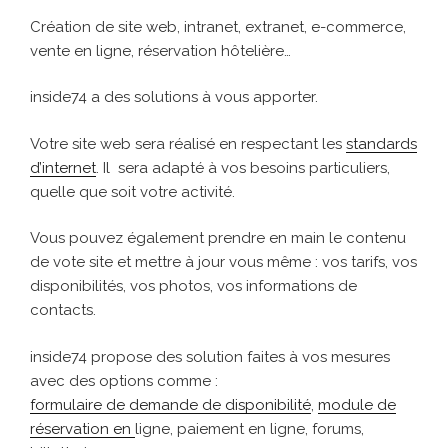
Création de site web, intranet, extranet, e-commerce,
vente en ligne, réservation hôtelière…
inside74 a des solutions à vous apporter.
Votre site web sera réalisé en respectant les
standards
d’internet
. Il sera adapté à vos besoins particuliers,
quelle que soit votre activité.
Vous pouvez également prendre en main le contenu
de vote site et mettre à jour vous même : vos tarifs, vos
disponibilités, vos photos, vos informations de
contacts.
inside74 propose des solution faites à vos mesures
avec des options comme :
formulaire de demande de disponibilité
,
module de
réservation en
ligne, paiement en ligne, forums,