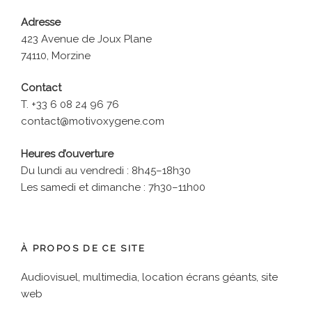
Adresse
423 Avenue de Joux Plane
74110, Morzine
Contact
T. +33 6 08 24 96 76
contact@motivoxygene.com
Heures d’ouverture
Du lundi au vendredi : 8h45–18h30
Les samedi et dimanche : 7h30–11h00
À PROPOS DE CE SITE
Audiovisuel, multimedia, location écrans géants, site
web