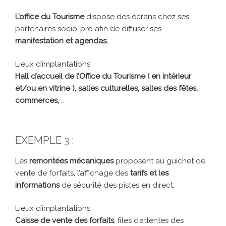
L’office du Tourisme
dispose des écrans chez ses
partenaires socio-pro afin de diffuser ses
manifestation et agendas.
Lieux d’implantations :
Hall d’accueil de l’Office du Tourisme ( en intérieur
et/ou en vitrine ), salles culturelles, salles des fêtes,
commerces,
…
EXEMPLE 3 :
Les
remontées mécaniques
proposent au guichet de
vente de forfaits, l’affichage des
tarifs et les
informations
de sécurité des pistes en direct.
Lieux d’implantations :
Caisse de vente des forfaits
, files d’attentes des