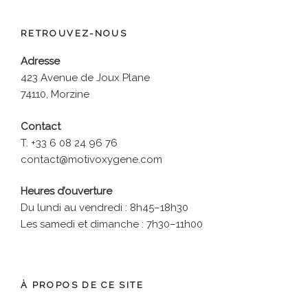
RETROUVEZ-NOUS
Adresse
423 Avenue de Joux Plane
74110, Morzine
Contact
T. +33 6 08 24 96 76
contact@motivoxygene.com
Heures d’ouverture
Du lundi au vendredi : 8h45–18h30
Les samedi et dimanche : 7h30–11h00
À PROPOS DE CE SITE