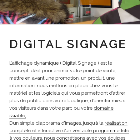
DIGITAL SIGNAGE
L’affichage dynamique ( Digital Signage ) est le
concept idéal pour animer votre point de vente,
mettre en avant une promotion, un produit, une
information, nous mettons en place chez vous le
matériel et les logiciels qui vous permettront d’attirer
plus de public dans votre boutique, d’orienter mieux
vos visiteurs dans votre parc ou votre
domaine
skiable,
…
D’un simple diaporama d’images, jusqu’à la
réalisation
complète et interactive d’un véritable programme télé
à vos couleurs, nous concrétisons avec vos équipes