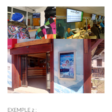
EXEMPLE 2 :