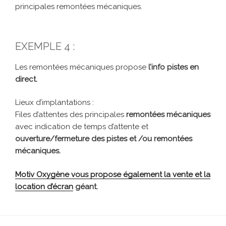
principales remontées mécaniques.
EXEMPLE 4 :
Les remontées mécaniques propose
l’info pistes en
direct.
Lieux d’implantations :
Files d’attentes des principales
remontées mécaniques
avec indication de temps d’attente et
ouverture/fermeture des pistes et /ou remontées
mécaniques.
Motiv Oxygène vous propose également la
vente et la
location d’écran
géant.