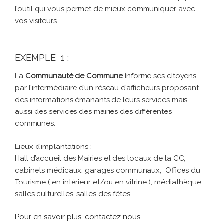
l’outil qui vous permet de mieux communiquer avec
vos visiteurs.
EXEMPLE 1 :
La
Communauté de Commune
informe ses citoyens
par l’intermédiaire d’un réseau d’afficheurs proposant
des informations émanants de leurs services mais
aussi des services des mairies des différentes
communes.
Lieux d’implantations :
Hall d’accueil des Mairies et des locaux de la CC,
cabinets médicaux, garages communaux, Offices du
Tourisme ( en intérieur et/ou en vitrine ), médiathèque,
salles culturelles, salles des fêtes…
Pour en savoir plus, contactez nous.